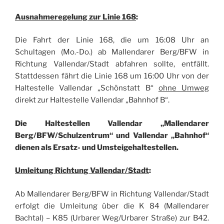
Ausnahmeregelung zur Linie 168
:
Die Fahrt der Linie 168, die um 16:08 Uhr an
Schultagen (Mo.-Do.) ab Mallendarer Berg/BFW in
Richtung Vallendar/Stadt abfahren sollte, entfällt.
Stattdessen fährt die Linie 168 um 16:00 Uhr von der
Haltestelle Vallendar „Schönstatt B“
ohne Umweg
direkt zur Haltestelle Vallendar „Bahnhof B“.
Die Haltestellen Vallendar „Mallendarer
Berg/BFW/Schulzentrum“ und Vallendar „Bahnhof“
dienen als Ersatz- und Umsteigehaltestellen.
Umleitung Richtung Vallendar/Stadt
:
Ab Mallendarer Berg/BFW in Richtung Vallendar/Stadt
erfolgt die Umleitung über die K 84 (Mallendarer
Bachtal) – K85 (Urbarer Weg/Urbarer Straße) zur B42.