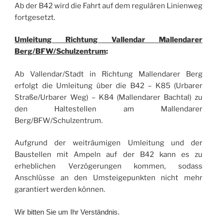
Ab der B42 wird die Fahrt auf dem regulären Linienweg
fortgesetzt.
Umleitung Richtung Vallendar Mallendarer
Berg/BFW/Schulzentrum
:
Ab Vallendar/Stadt in Richtung Mallendarer Berg
erfolgt die Umleitung über die B42 – K85 (Urbarer
Straße/Urbarer Weg) – K84 (Mallendarer Bachtal) zu
den Haltestellen am Mallendarer
Berg/BFW/Schulzentrum.
Aufgrund der weiträumigen Umleitung und der
Baustellen mit Ampeln auf der B42 kann es zu
erheblichen Verzögerungen kommen, sodass
Anschlüsse an den Umsteigepunkten nicht mehr
garantiert werden können.
Wir bitten Sie um Ihr Verständnis.