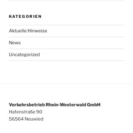
KATEGORIEN
Aktuelle Hinweise
News
Uncategorized
Verkehrsbetrieb Rhein-Westerwald GmbH
Hafenstraße 90
56564 Neuwied