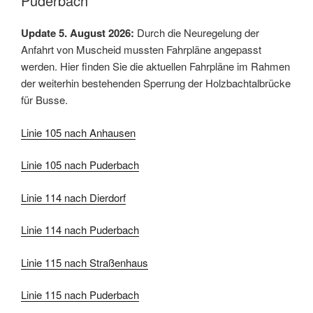
Puderbach
Update 5. August 2026:
Durch die Neuregelung der
Anfahrt von Muscheid mussten Fahrpläne angepasst
werden. Hier finden Sie die aktuellen Fahrpläne im Rahmen
der weiterhin bestehenden Sperrung der Holzbachtalbrücke
für Busse.
Linie 105 nach Anhausen
Linie 105 nach Puderbach
Linie 114 nach Dierdorf
Linie 114 nach Puderbach
Linie 115 nach Straßenhaus
Linie 115 nach Puderbach